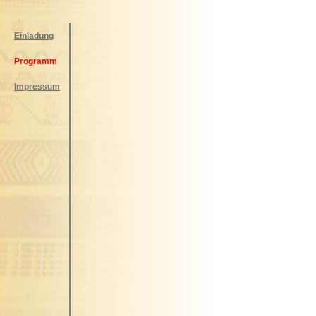
Einladung
Programm
Impressum