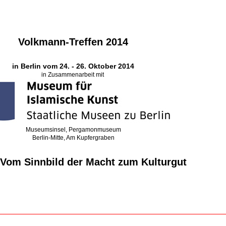
Volkmann-Treffen 2014
in Berlin vom 24. - 26. Oktober 2014
in Zusammenarbeit mit
Museumsinsel, Pergamonmuseum
Berlin-Mitte, Am Kupfergraben
 Vom Sinnbild der Macht zum Kulturgut