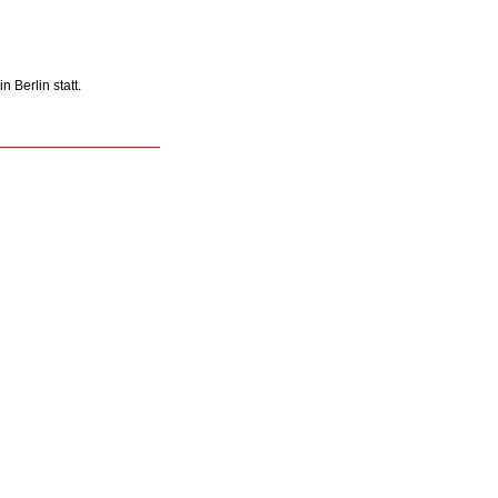
 Berlin statt.