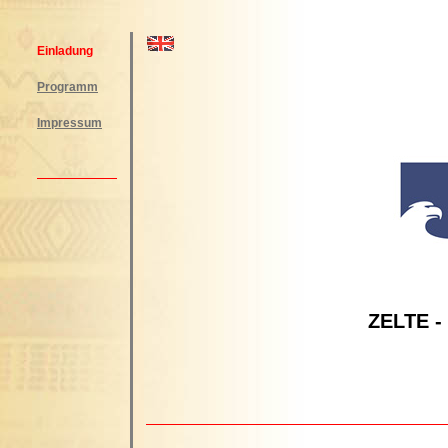
Einladung
Programm
Impressum
ZELTE -