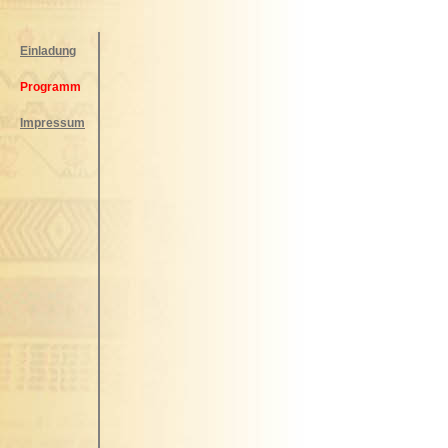
Einladung
Programm
Impressum