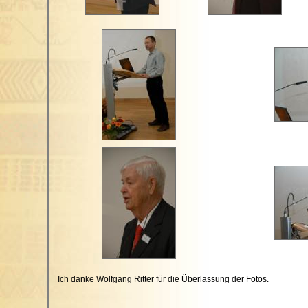
Ich danke Wolfgang Ritter für die Überlassung der Fotos.