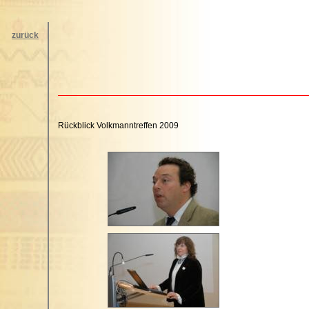
zurück
Rückblick Volkmanntreffen 2009